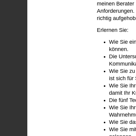
meinen Berater n
Anforderungen. 
richtig aufgehob
Erlernen Sie:
Wie Sie ei
können.
Die Unters
Kommunika
Wie Sie zu
ist sich fü
Wie Sie Ih
damit Ihr K
Die fünf Te
Wie Sie Ih
Wahrnehmu
Wie Sie da
Wie Sie mi