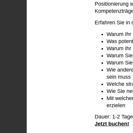
Positionierung 
Kompetenzträger
Erfahren Sie in
Warum Ihr 
Was potent
Warum Ihr 
Warum Sie 
Warum Sie 
Wie andere
sein muss
Welche str
Wie Sie ne
Mit welche
erzielen
Dauer: 1-2 Tage
Jetzt buchen!