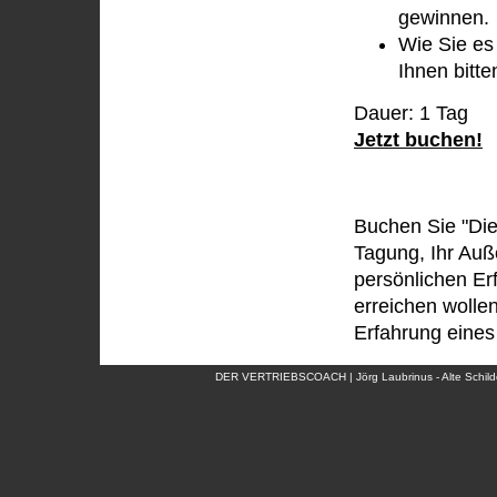
gewinnen.
Wie Sie es
Ihnen bitte
Dauer: 1 Tag
Jetzt buchen!
Buchen Sie "Die
Tagung, Ihr Auß
persönlichen Er
erreichen wollen
Erfahrung eines 
DER VERTRIEBSCOACH | Jörg Laubrinus - Alte Schildo