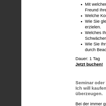
Mit welche
Freund Ihr
Welche Kom
Wie Sie gl
erzielen.
Welches Ih
Schwächen 
Wie Sie Ihr
durch Beac
Dauer: 1 Tag
Jetzt buchen!
Seminar oder 
Ich will kaufe
überzeugen.
Bei der immer 