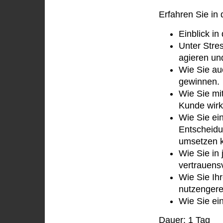
Erfahren Sie in
Einblick in
Unter Stre
agieren un
Wie Sie auc
gewinnen.
Wie Sie mi
Kunde wirkl
Wie Sie ei
Entscheidu
umsetzen 
Wie Sie in
vertrauensv
Wie Sie Ih
nutzengere
Wie Sie ei
Dauer: 1 Tag